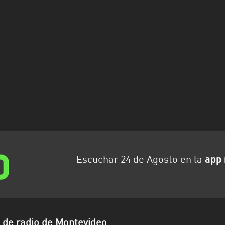
Escuchar 24 de Agosto en la
app 
de radio de Montevideo