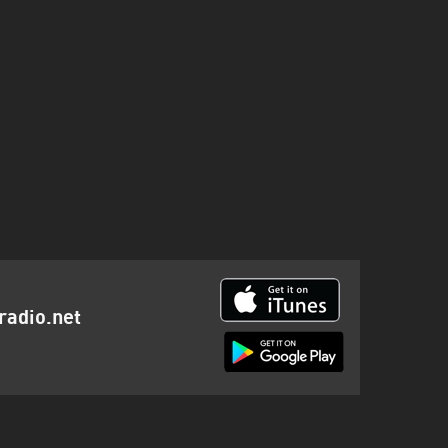
radio.net