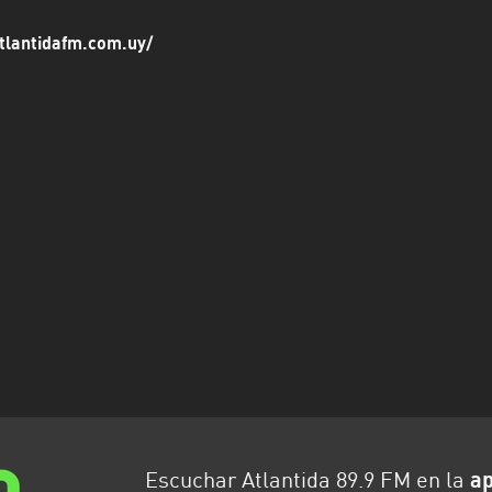
tlantidafm.com.uy/
Escuchar Atlantida 89.9 FM en la
ap