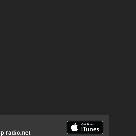
p radio.net