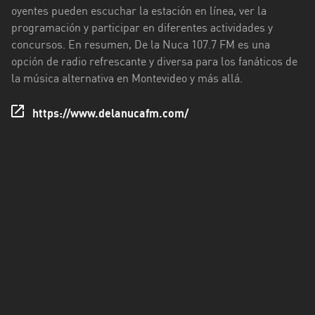
oyentes pueden escuchar la estación en línea, ver la
Tacuarembó
programación y participar en diferentes actividades y
concursos. En resumen, De la Nuca 107.7 FM es una
Treinta
opción de radio refrescante y diversa para los fanáticos de
y
la música alternativa en Montevideo y más allá.
Tres
https://www.delanucafm.com/