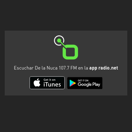
Escuchar De la Nuca 107.7 FM en la
app radio.net