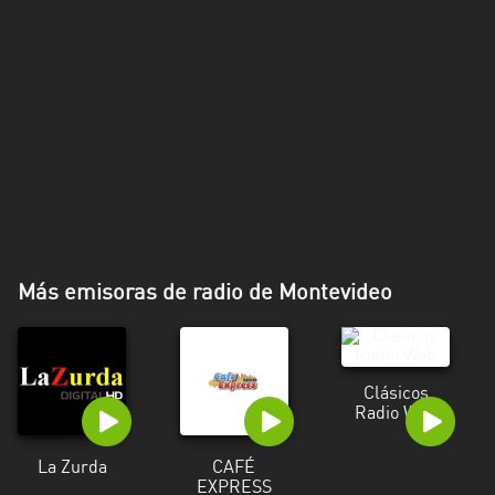
Más emisoras de radio de Montevideo
Clásicos
Radio Web
La Zurda
CAFÉ
EXPRESS