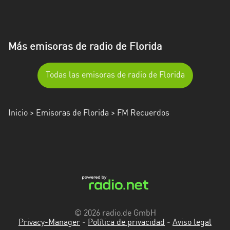
Más emisoras de radio de Florida
Todas las emisoras de radio de Florida
Inicio
>
Emisoras de Florida
> FM Recuerdos
© 2026 radio.de GmbH
Privacy-Manager
-
Política de privacidad
-
Aviso legal