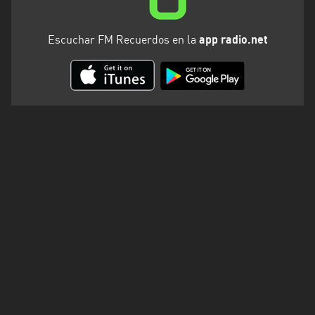
Escuchar FM Recuerdos en la
app radio.net