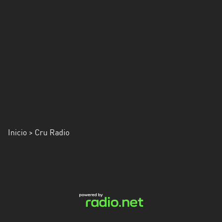
Inicio
> Cru Radio