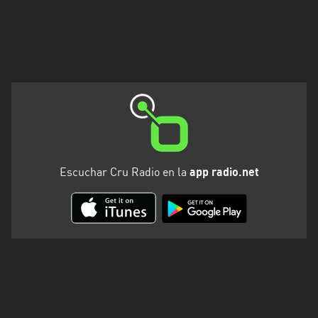
Escuchar Cru Radio en la
app radio.net