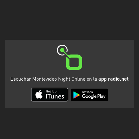
Escuchar Montevideo Night Online en la
app radio.net