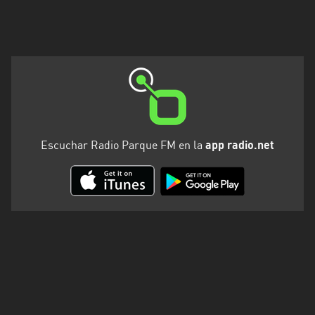
Escuchar Radio Parque FM en la
app radio.net