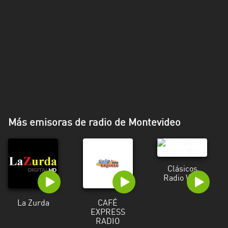
Más emisoras de radio de Montevideo
Clásicos
Radio Web
La Zurda
CAFÉ
EXPRESS
RADIO