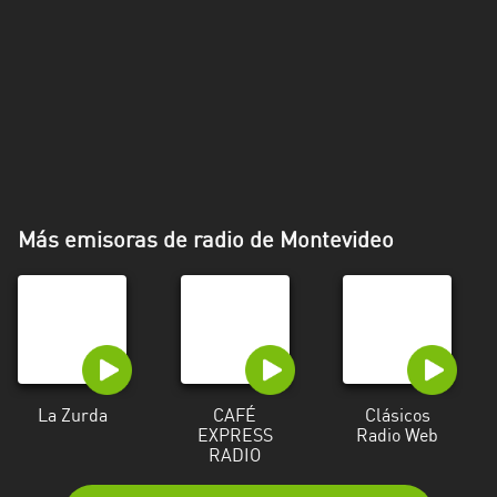
Más emisoras de radio de Montevideo
La Zurda
CAFÉ
Clásicos
EXPRESS
Radio Web
RADIO