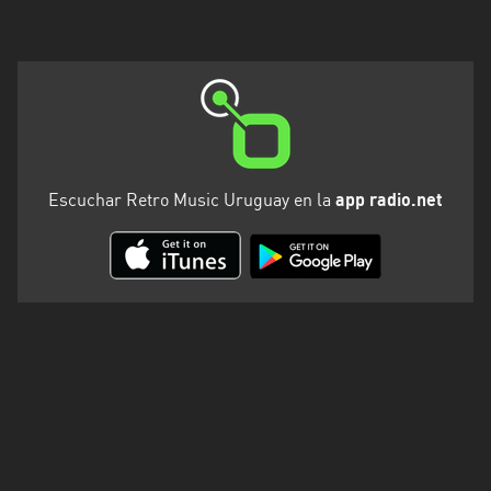
Escuchar Retro Music Uruguay en la
app radio.net