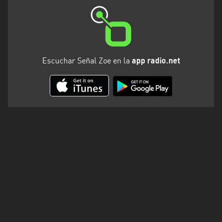
Escuchar Señal Zoe en la
app radio.net