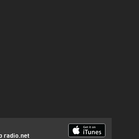
p radio.net