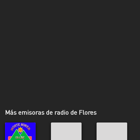
Más emisoras de radio de Flores