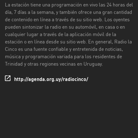
La estación tiene una programación en vivo las 24 horas del
Tacuarembó
día, 7 días a la semana, y también ofrece una gran cantidad
de contenido en línea a través de su sitio web. Los oyentes
Treinta
pueden sintonizar la radio en su automóvil, en casa o en
y
cualquier lugar a través de la aplicación móvil de la
Tres
estación o en línea desde su sitio web. En general, Radio la
Cinco es una fuente confiable y entretenida de noticias,
música y programación variada para los residentes de
Trinidad y otras regiones vecinas en Uruguay.
http://agenda.org.uy/radiocinco/