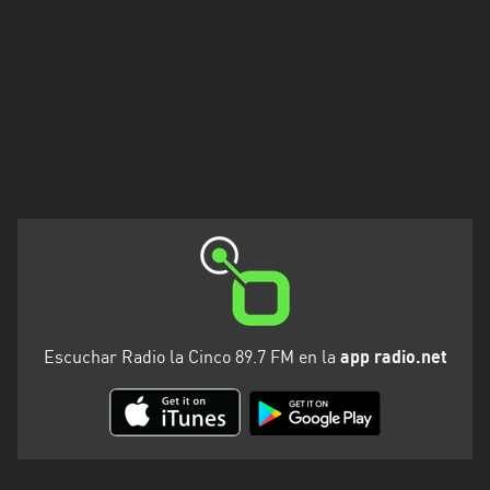
Escuchar Radio la Cinco 89.7 FM en la
app radio.net