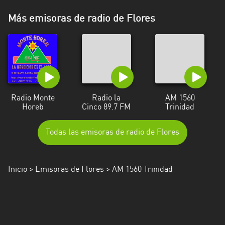
Más emisoras de radio de Flores
Radio Monte
Radio la
AM 1560
Horeb
Cinco 89.7 FM
Trinidad
Todas las emisoras de radio de Flores
Inicio
>
Emisoras de Flores
> AM 1560 Trinidad