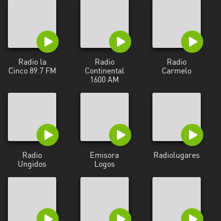
Radio la
Radio
Radio
Cinco 89.7 FM
Continental
Carmelo
1600 AM
Radio
Emisora
Radiolugares
Ungidos
Logos