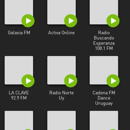
Galaxia FM
Activa Online
Radio
Buscando
Esperanza
108.1 FM
LA CLAVE
Radio Norte
Cadena FM
92.9 FM
Uy
Dance
Uruguay