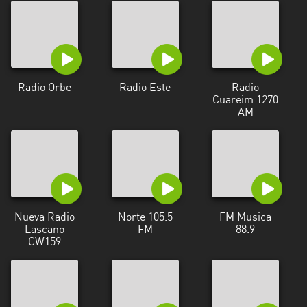
Radio Orbe
Radio Este
Radio
Cuareim 1270
AM
Nueva Radio
Norte 105.5
FM Musica
Lascano
FM
88.9
CW159