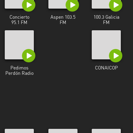
Concierto
Aspen 103.5
100.3 Galicia
95.1 FM
FM
FM
Pedimos
CONAICOP
Perdón Radio