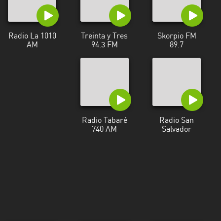
Radio La 1010
Treinta y Tres
Skorpio FM
AM
94.3 FM
89.7
Radio Tabaré
Radio San
740 AM
Salvador